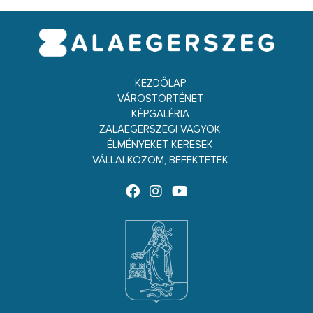
KEZDŐLAP
VÁROSTÖRTÉNET
KÉPGALÉRIA
ZALAEGERSZEGI VAGYOK
ÉLMÉNYEKET KERESEK
VÁLLALKOZOM, BEFEKTETEK