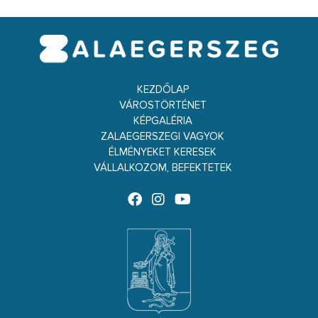
KEZDŐLAP
VÁROSTÖRTÉNET
KÉPGALÉRIA
ZALAEGERSZEGI VAGYOK
ÉLMÉNYEKET KERESEK
VÁLLALKOZOM, BEFEKTETEK