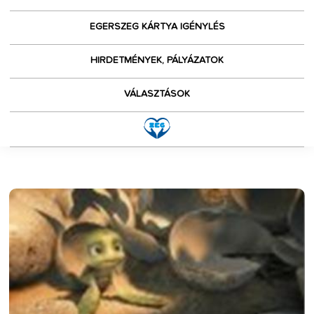
EGERSZEG KÁRTYA IGÉNYLÉS
HIRDETMÉNYEK, PÁLYÁZATOK
VÁLASZTÁSOK