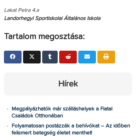
Lakat Petra 4.a
Landorhegyi Sportiskolai Általános Iskola
Tartalom megosztása:
Hírek
Megpályázhatók már szálláshelyek a Fiatal
Családok Otthonában
Folyamatosan postázzák a behívókat – Az időben
felismert betegség életet menthet!