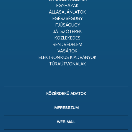
EGYHÁZAK
ÁLLÁSAJÁNLATOK
EGÉSZSÉGÜGY
IFJÚSÁGÜGY
JÁTSZÓTEREK
KÖZLEKEDÉS
RENDVÉDELEM
VÁSÁROK
ELEKTRONIKUS KIADVÁNYOK
TÚRAÚTVONALAK
KÖZÉRDEKŰ ADATOK
IMPRESSZUM
WEB-MAIL