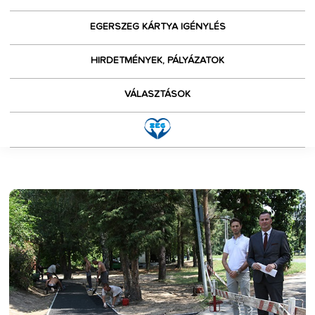
EGERSZEG KÁRTYA IGÉNYLÉS
HIRDETMÉNYEK, PÁLYÁZATOK
VÁLASZTÁSOK