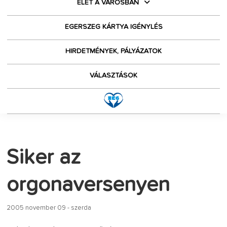
ÉLET A VÁROSBAN
EGERSZEG KÁRTYA IGÉNYLÉS
HIRDETMÉNYEK, PÁLYÁZATOK
VÁLASZTÁSOK
Siker az
orgonaversenyen
2005 november 09 - szerda