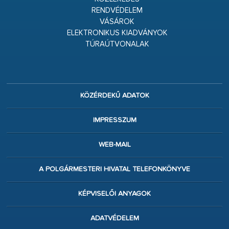
RENDVÉDELEM
VÁSÁROK
ELEKTRONIKUS KIADVÁNYOK
TÚRAÚTVONALAK
KÖZÉRDEKŰ ADATOK
IMPRESSZUM
WEB-MAIL
A POLGÁRMESTERI HIVATAL TELEFONKÖNYVE
KÉPVISELŐI ANYAGOK
ADATVÉDELEM