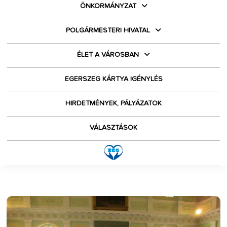
ÖNKORMÁNYZAT
POLGÁRMESTERI HIVATAL
ÉLET A VÁROSBAN
EGERSZEG KÁRTYA IGÉNYLÉS
HIRDETMÉNYEK, PÁLYÁZATOK
VÁLASZTÁSOK