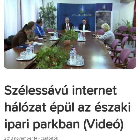
Szélessávú internet
hálózat épül az északi
ipari parkban (Videó)
2013 november 14 - csütörtök