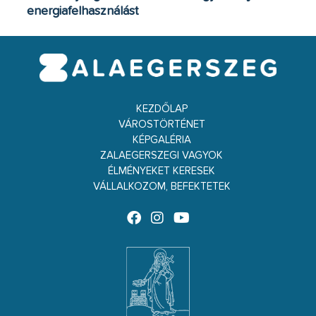
energiafelhasználást
KEZDŐLAP
VÁROSTÖRTÉNET
KÉPGALÉRIA
ZALAEGERSZEGI VAGYOK
ÉLMÉNYEKET KERESEK
VÁLLALKOZOM, BEFEKTETEK