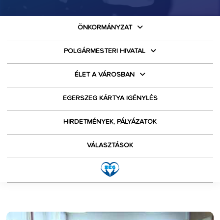
ÖNKORMÁNYZAT
POLGÁRMESTERI HIVATAL
ÉLET A VÁROSBAN
EGERSZEG KÁRTYA IGÉNYLÉS
HIRDETMÉNYEK, PÁLYÁZATOK
VÁLASZTÁSOK