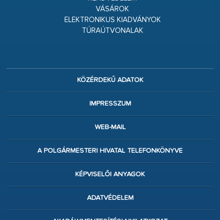
VÁSÁROK
ELEKTRONIKUS KIADVÁNYOK
TÚRAÚTVONALAK
KÖZÉRDEKŰ ADATOK
IMPRESSZUM
WEB-MAIL
A POLGÁRMESTERI HIVATAL TELEFONKÖNYVE
KÉPVISELŐI ANYAGOK
ADATVÉDELEM