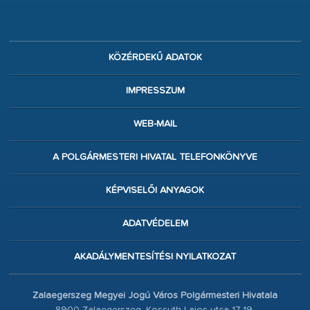
KÖZÉRDEKŰ ADATOK
IMPRESSZUM
WEB-MAIL
A POLGÁRMESTERI HIVATAL TELEFONKÖNYVE
KÉPVISELŐI ANYAGOK
ADATVÉDELEM
AKADÁLYMENTESÍTÉSI NYILATKOZAT
Zalaegerszeg Megyei Jogú Város Polgármesteri Hivatala