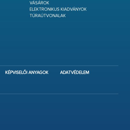
VÁSÁROK
ELEKTRONIKUS KIADVÁNYOK
TÚRAÚTVONALAK
KÉPVISELŐI ANYAGOK
ADATVÉDELEM