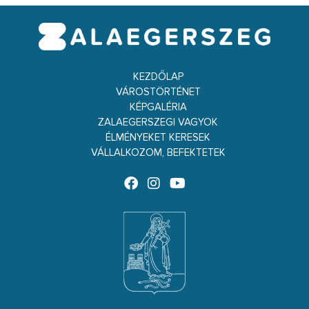
KEZDŐLAP
VÁROSTÖRTÉNET
KÉPGALÉRIA
ZALAEGERSZEGI VAGYOK
ÉLMÉNYEKET KERESEK
VÁLLALKOZOM, BEFEKTETEK