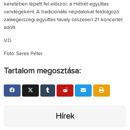
keretében lépett fel először, a Hétrét együttes
vendégeként. A tradicionális népdalokat feldolgozó
zalaegerszegi együttes tavaly összesen 21 koncertet
adott.
V.D.
Fotó: Seres Péter
Tartalom megosztása:
Hírek