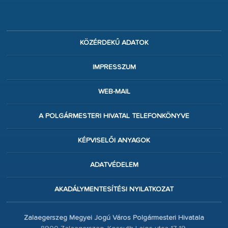
KÖZÉRDEKŰ ADATOK
IMPRESSZUM
WEB-MAIL
A POLGÁRMESTERI HIVATAL TELEFONKÖNYVE
KÉPVISELŐI ANYAGOK
ADATVÉDELEM
AKADÁLYMENTESÍTÉSI NYILATKOZAT
Zalaegerszeg Megyei Jogú Város Polgármesteri Hivatala