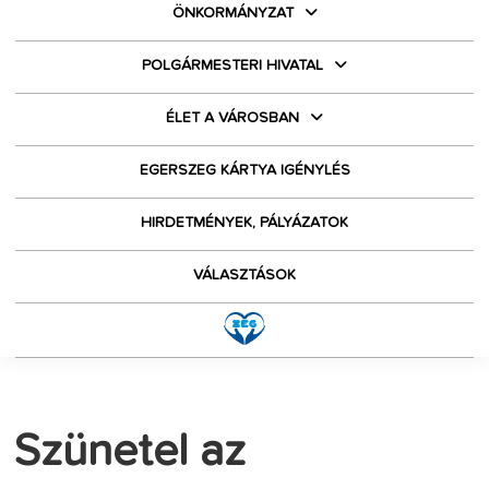
ÖNKORMÁNYZAT
POLGÁRMESTERI HIVATAL
ÉLET A VÁROSBAN
EGERSZEG KÁRTYA IGÉNYLÉS
HIRDETMÉNYEK, PÁLYÁZATOK
VÁLASZTÁSOK
Szünetel az