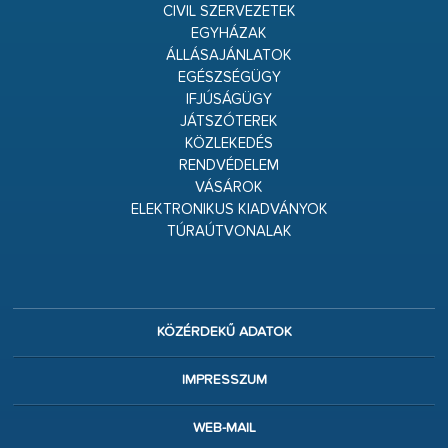
CIVIL SZERVEZETEK
EGYHÁZAK
ÁLLÁSAJÁNLATOK
EGÉSZSÉGÜGY
IFJÚSÁGÜGY
JÁTSZÓTEREK
KÖZLEKEDÉS
RENDVÉDELEM
VÁSÁROK
ELEKTRONIKUS KIADVÁNYOK
TÚRAÚTVONALAK
KÖZÉRDEKŰ ADATOK
IMPRESSZUM
WEB-MAIL