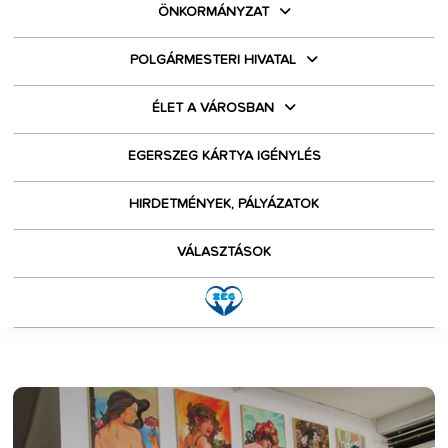
ÖNKORMÁNYZAT
POLGÁRMESTERI HIVATAL
ÉLET A VÁROSBAN
EGERSZEG KÁRTYA IGÉNYLÉS
HIRDETMÉNYEK, PÁLYÁZATOK
VÁLASZTÁSOK