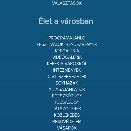
VÁLASZTÁSOK
Élet a városban
PROGRAMAJÁNLÓ
FESZTIVÁLOK, RENDEZVÉNYEK
KÉPGALÉRIA
VIDEÓGALÉRIA
KÉPEK A VÁROSRÓL
INTÉZMÉNYEK
CIVIL SZERVEZETEK
EGYHÁZAK
ÁLLÁSAJÁNLATOK
EGÉSZSÉGÜGY
IFJÚSÁGÜGY
JÁTSZÓTEREK
KÖZLEKEDÉS
RENDVÉDELEM
VÁSÁROK