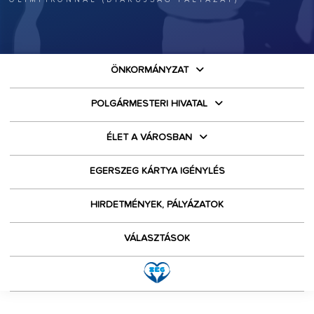
ÖNKORMÁNYZAT
POLGÁRMESTERI HIVATAL
ÉLET A VÁROSBAN
EGERSZEG KÁRTYA IGÉNYLÉS
HIRDETMÉNYEK, PÁLYÁZATOK
VÁLASZTÁSOK