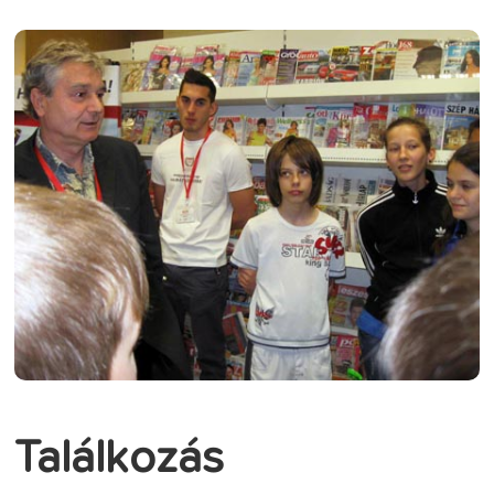
Találkozás