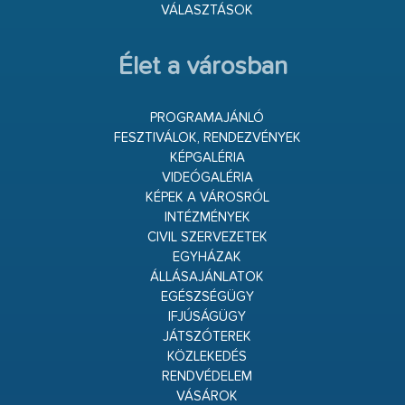
VÁLASZTÁSOK
Élet a városban
PROGRAMAJÁNLÓ
FESZTIVÁLOK, RENDEZVÉNYEK
KÉPGALÉRIA
VIDEÓGALÉRIA
KÉPEK A VÁROSRÓL
INTÉZMÉNYEK
CIVIL SZERVEZETEK
EGYHÁZAK
ÁLLÁSAJÁNLATOK
EGÉSZSÉGÜGY
IFJÚSÁGÜGY
JÁTSZÓTEREK
KÖZLEKEDÉS
RENDVÉDELEM
VÁSÁROK