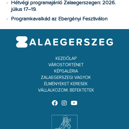
Hétvégi programajánló Zalaegerszegen: 2026.
július 17–19.
Programkavalkád az Ebergényi Fesztiválon
KEZDŐLAP
VÁROSTÖRTÉNET
KÉPGALÉRIA
ZALAEGERSZEGI VAGYOK
ÉLMÉNYEKET KERESEK
VÁLLALKOZOM, BEFEKTETEK