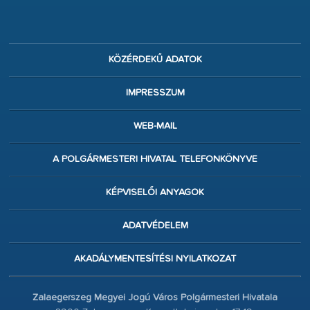
KÖZÉRDEKŰ ADATOK
IMPRESSZUM
WEB-MAIL
A POLGÁRMESTERI HIVATAL TELEFONKÖNYVE
KÉPVISELŐI ANYAGOK
ADATVÉDELEM
AKADÁLYMENTESÍTÉSI NYILATKOZAT
Zalaegerszeg Megyei Jogú Város Polgármesteri Hivatala