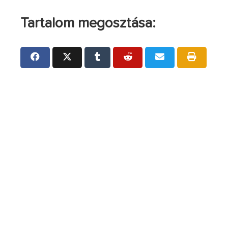
Tartalom megosztása: