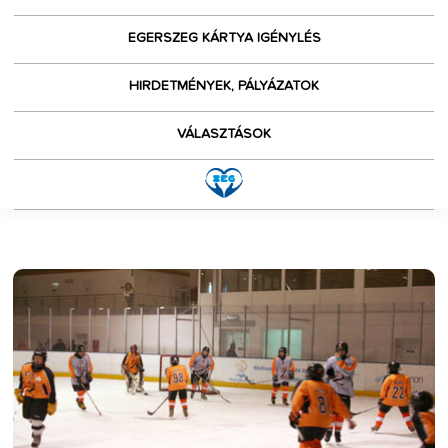
EGERSZEG KÁRTYA IGÉNYLÉS
HIRDETMÉNYEK, PÁLYÁZATOK
VÁLASZTÁSOK