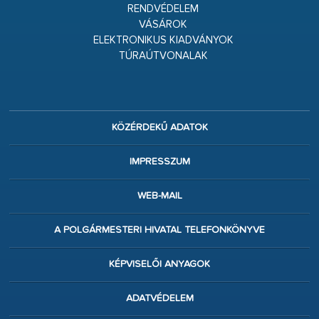
RENDVÉDELEM
VÁSÁROK
ELEKTRONIKUS KIADVÁNYOK
TÚRAÚTVONALAK
KÖZÉRDEKŰ ADATOK
IMPRESSZUM
WEB-MAIL
A POLGÁRMESTERI HIVATAL TELEFONKÖNYVE
KÉPVISELŐI ANYAGOK
ADATVÉDELEM