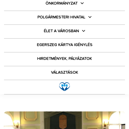
ÖNKORMÁNYZAT
POLGÁRMESTERI HIVATAL
ÉLET A VÁROSBAN
EGERSZEG KÁRTYA IGÉNYLÉS
HIRDETMÉNYEK, PÁLYÁZATOK
VÁLASZTÁSOK