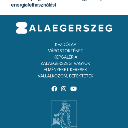
energiafelhasználást
KEZDŐLAP
VÁROSTÖRTÉNET
KÉPGALÉRIA
ZALAEGERSZEGI VAGYOK
ÉLMÉNYEKET KERESEK
VÁLLALKOZOM, BEFEKTETEK