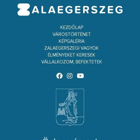
KEZDŐLAP
VÁROSTÖRTÉNET
KÉPGALÉRIA
ZALAEGERSZEGI VAGYOK
ÉLMÉNYEKET KERESEK
VÁLLALKOZOM, BEFEKTETEK