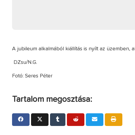
A jubileum alkalmából kiállítás is nyílt az üzemben, 
DZsu/N.G.
Fotó: Seres Péter
Tartalom megosztása: