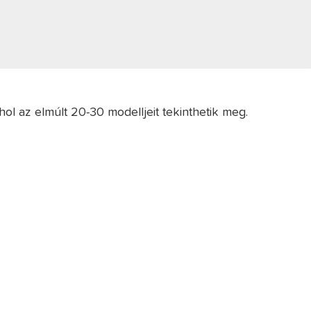
ahol az elmúlt 20-30 modelljeit tekinthetik meg.