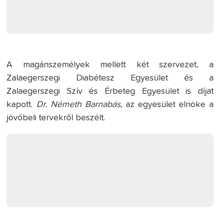
A magánszemélyek mellett két szervezet, a
Zalaegerszegi Diabétesz Egyesület és a
Zalaegerszegi Szív és Érbeteg Egyesület is díjat
kapott.
Dr. Németh Barnabás,
az egyesület elnöke a
jövőbeli tervekről beszélt.