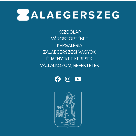
KEZDŐLAP
VÁROSTÖRTÉNET
KÉPGALÉRIA
ZALAEGERSZEGI VAGYOK
ÉLMÉNYEKET KERESEK
VÁLLALKOZOM, BEFEKTETEK