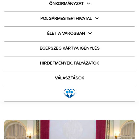
ÖNKORMÁNYZAT
POLGÁRMESTERI HIVATAL
ÉLET A VÁROSBAN
EGERSZEG KÁRTYA IGÉNYLÉS
HIRDETMÉNYEK, PÁLYÁZATOK
VÁLASZTÁSOK