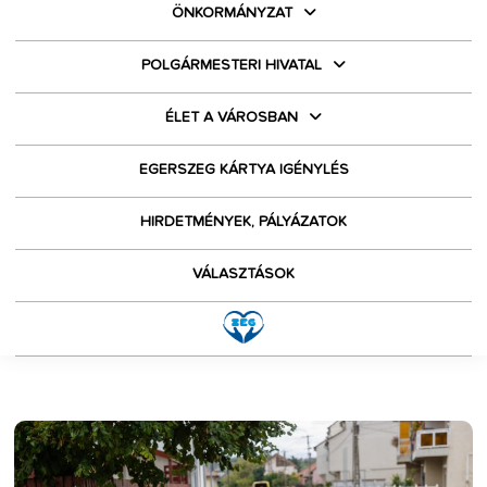
ÖNKORMÁNYZAT
POLGÁRMESTERI HIVATAL
ÉLET A VÁROSBAN
EGERSZEG KÁRTYA IGÉNYLÉS
HIRDETMÉNYEK, PÁLYÁZATOK
VÁLASZTÁSOK