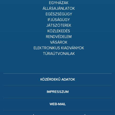
EGYHÁZAK
ÁLLÁSAJÁNLATOK
EGÉSZSÉGÜGY
IFJÚSÁGÜGY
JÁTSZÓTEREK
KÖZLEKEDÉS
RENDVÉDELEM
VÁSÁROK
ELEKTRONIKUS KIADVÁNYOK
TÚRAÚTVONALAK
KÖZÉRDEKŰ ADATOK
IMPRESSZUM
WEB-MAIL