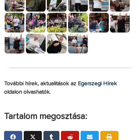
További hírek, aktualitások az
Egerszegi Hírek
oldalon olvashatók.
Tartalom megosztása: