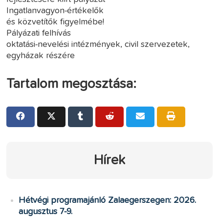
Ingatlanvagyon-értékelők
és közvetítők figyelmébe!
Pályázati felhívás
oktatási-nevelési intézmények, civil szervezetek,
egyházak részére
Tartalom megosztása:
Hírek
Hétvégi programajánló Zalaegerszegen: 2026.
augusztus 7-9.