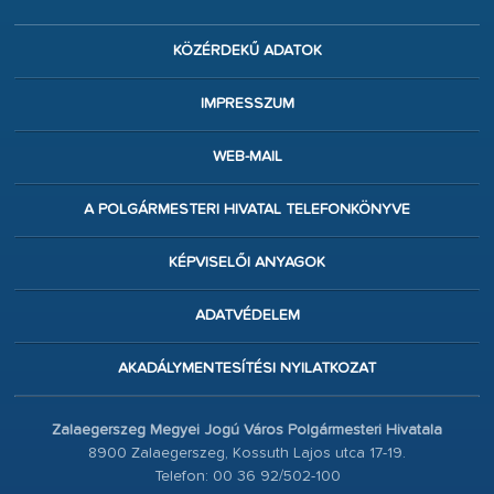
KÖZÉRDEKŰ ADATOK
IMPRESSZUM
WEB-MAIL
A POLGÁRMESTERI HIVATAL TELEFONKÖNYVE
KÉPVISELŐI ANYAGOK
ADATVÉDELEM
AKADÁLYMENTESÍTÉSI NYILATKOZAT
Zalaegerszeg Megyei Jogú Város Polgármesteri Hivatala
8900 Zalaegerszeg, Kossuth Lajos utca 17-19.
Telefon: 00 36 92/502-100