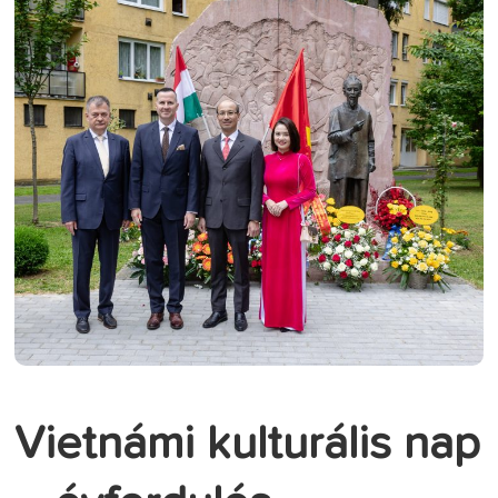
Vietnámi kulturális nap