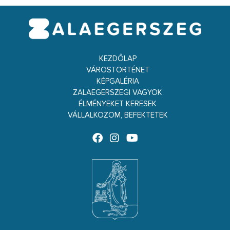
KEZDŐLAP
VÁROSTÖRTÉNET
KÉPGALÉRIA
ZALAEGERSZEGI VAGYOK
ÉLMÉNYEKET KERESEK
VÁLLALKOZOM, BEFEKTETEK