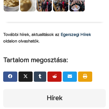
További hírek, aktualitások az
Egerszegi Hírek
oldalon olvashatók.
Tartalom megosztása:
Hírek