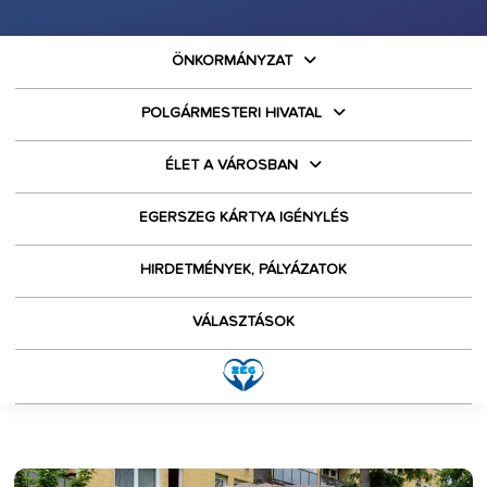
ÖNKORMÁNYZAT
POLGÁRMESTERI HIVATAL
ÉLET A VÁROSBAN
EGERSZEG KÁRTYA IGÉNYLÉS
HIRDETMÉNYEK, PÁLYÁZATOK
VÁLASZTÁSOK