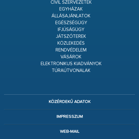
CIVIL SZERVEZETEK
EGYHÁZAK
ÁLLÁSAJÁNLATOK
EGÉSZSÉGÜGY
IFJÚSÁGÜGY
JÁTSZÓTEREK
KÖZLEKEDÉS
RENDVÉDELEM
VÁSÁROK
ELEKTRONIKUS KIADVÁNYOK
TÚRAÚTVONALAK
KÖZÉRDEKŰ ADATOK
IMPRESSZUM
WEB-MAIL