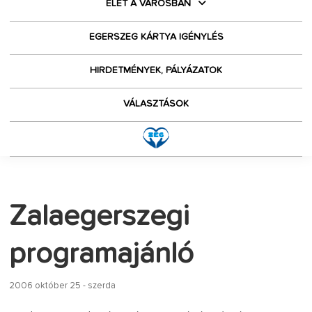
ÉLET A VÁROSBAN
EGERSZEG KÁRTYA IGÉNYLÉS
HIRDETMÉNYEK, PÁLYÁZATOK
VÁLASZTÁSOK
Zalaegerszegi
programajánló
2006 október 25 - szerda