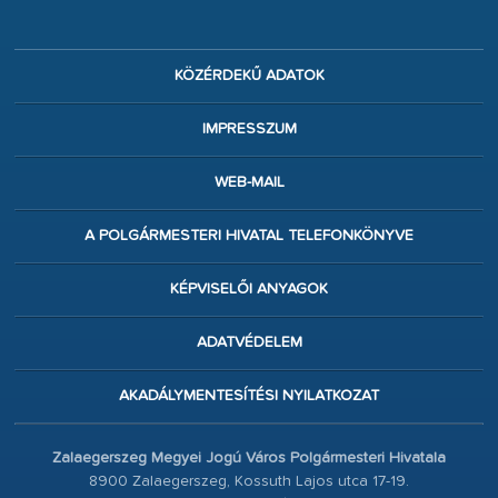
KÖZÉRDEKŰ ADATOK
IMPRESSZUM
WEB-MAIL
A POLGÁRMESTERI HIVATAL TELEFONKÖNYVE
KÉPVISELŐI ANYAGOK
ADATVÉDELEM
AKADÁLYMENTESÍTÉSI NYILATKOZAT
Zalaegerszeg Megyei Jogú Város Polgármesteri Hivatala
8900 Zalaegerszeg, Kossuth Lajos utca 17-19.