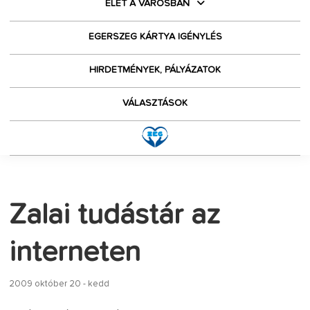
ÉLET A VÁROSBAN
EGERSZEG KÁRTYA IGÉNYLÉS
HIRDETMÉNYEK, PÁLYÁZATOK
VÁLASZTÁSOK
Zalai tudástár az
interneten
2009 október 20 - kedd