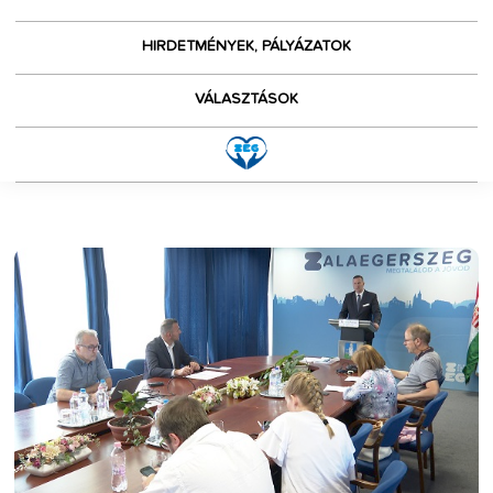
HIRDETMÉNYEK, PÁLYÁZATOK
VÁLASZTÁSOK