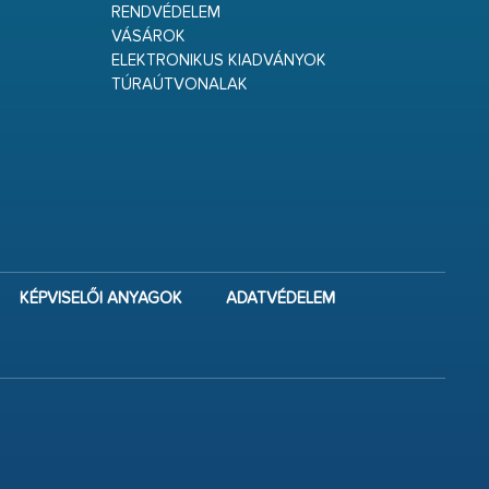
RENDVÉDELEM
VÁSÁROK
ELEKTRONIKUS KIADVÁNYOK
TÚRAÚTVONALAK
KÉPVISELŐI ANYAGOK
ADATVÉDELEM