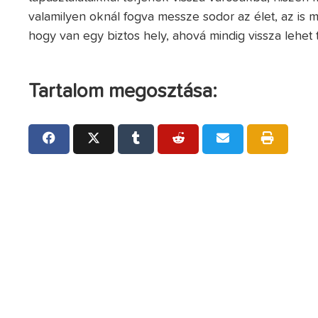
valamilyen oknál fogva messze sodor az élet, az is 
hogy van egy biztos hely, ahová mindig vissza lehet 
Tartalom megosztása: