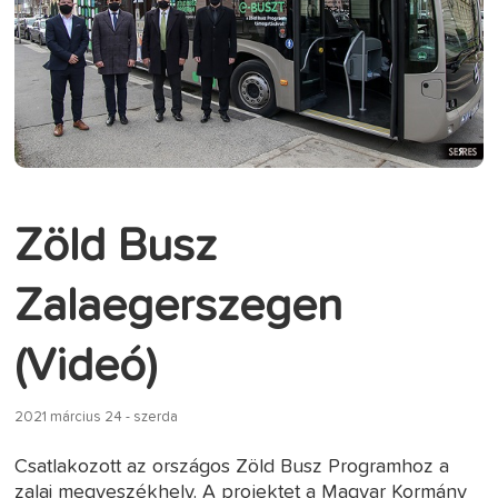
Zöld Busz
Zalaegerszegen
(Videó)
2021 március 24 - szerda
Csatlakozott az országos Zöld Busz Programhoz a
zalai megyeszékhely. A projektet a Magyar Kormány