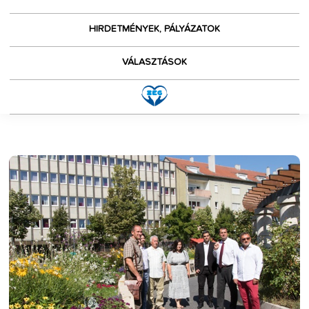
HIRDETMÉNYEK, PÁLYÁZATOK
VÁLASZTÁSOK