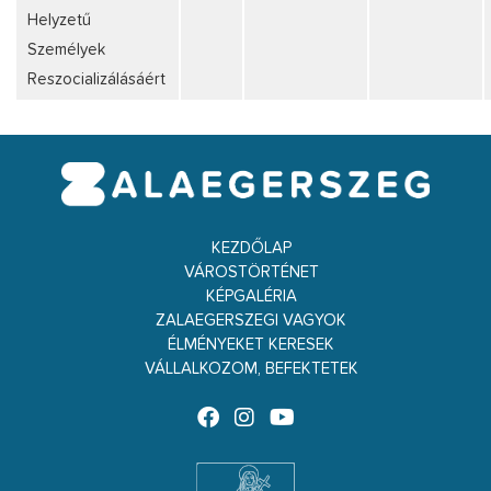
Helyzetű
Személyek
Reszocializálásáért
KEZDŐLAP
VÁROSTÖRTÉNET
KÉPGALÉRIA
ZALAEGERSZEGI VAGYOK
ÉLMÉNYEKET KERESEK
VÁLLALKOZOM, BEFEKTETEK