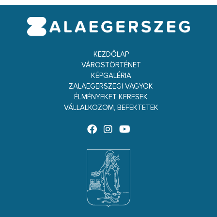
KEZDŐLAP
VÁROSTÖRTÉNET
KÉPGALÉRIA
ZALAEGERSZEGI VAGYOK
ÉLMÉNYEKET KERESEK
VÁLLALKOZOM, BEFEKTETEK