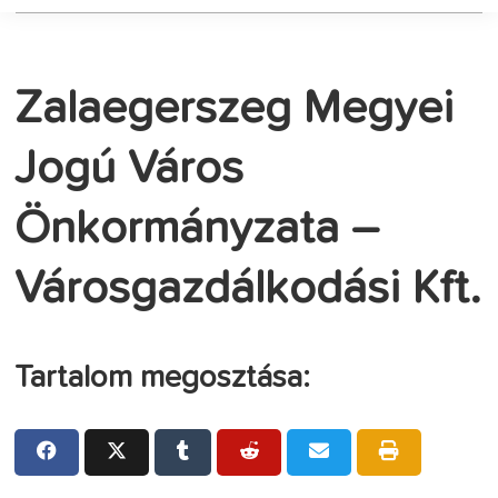
Zalaegerszeg Megyei
Jogú Város
Önkormányzata –
Városgazdálkodási Kft.
Tartalom megosztása: