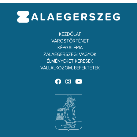
KEZDŐLAP
VÁROSTÖRTÉNET
KÉPGALÉRIA
ZALAEGERSZEGI VAGYOK
ÉLMÉNYEKET KERESEK
VÁLLALKOZOM, BEFEKTETEK