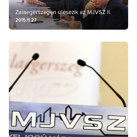
Zalaegerszegen ülésezik az MJVSZ II.
2015.11.27