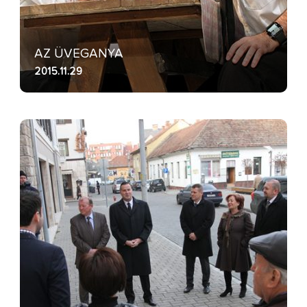
AZ ÜVEGANYA
2015.11.29