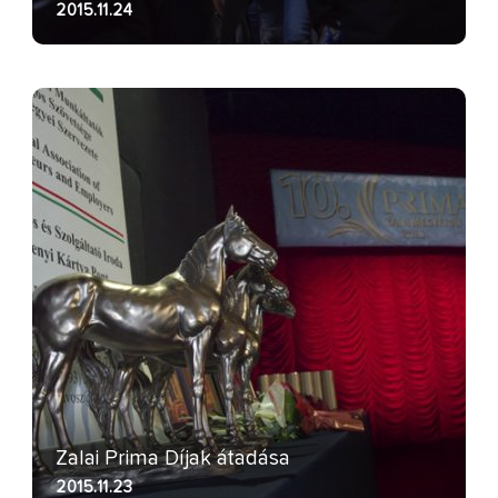
2015.11.24
Zalai Prima Díjak átadása
2015.11.23