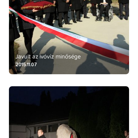
Javult az ivóvíz minősége
2015.11.07