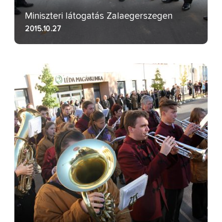
Miniszteri látogatás Zalaegerszegen
2015.10.27