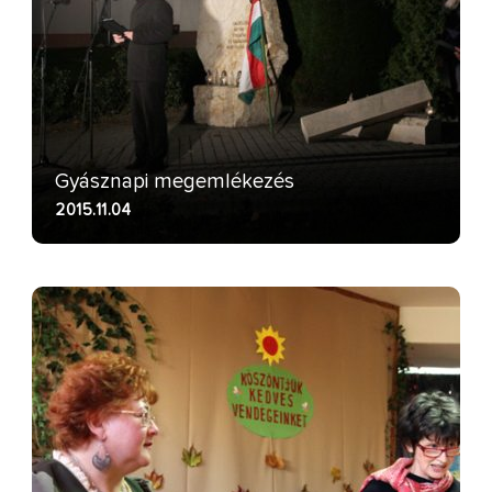
Gyásznapi megemlékezés
2015.11.04