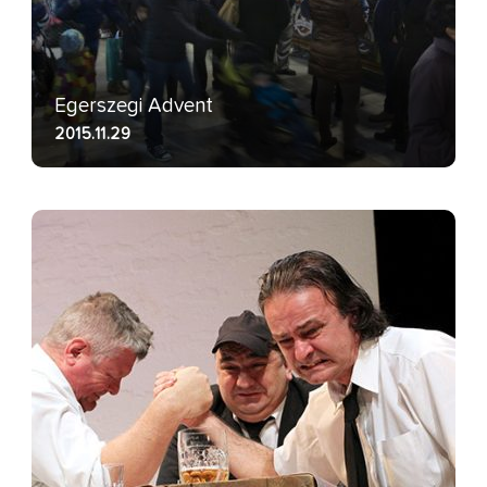
Egerszegi Advent
2015.11.29