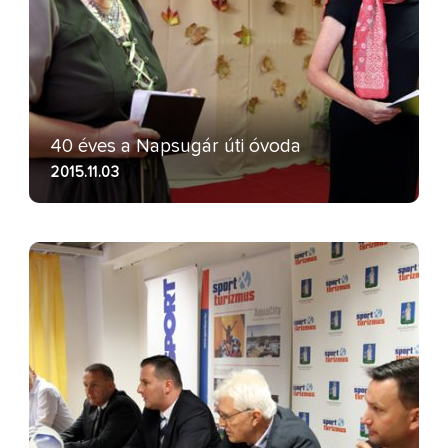
40 éves a Napsugár úti óvoda
2015.11.03