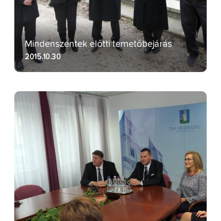
Mindenszentek előtti temetőbejárás
2015.10.30