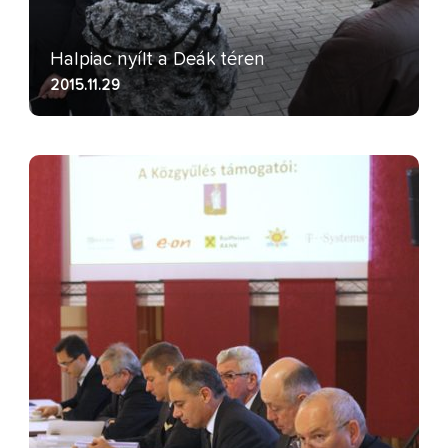
Halpiac nyílt a Deák téren
2015.11.29