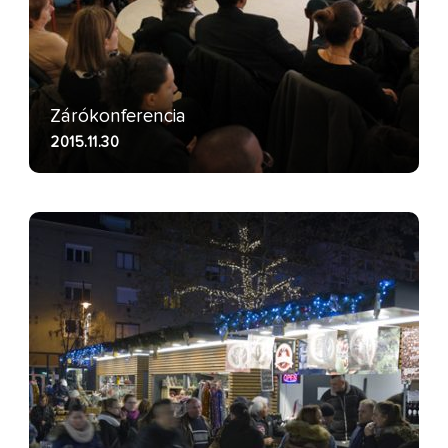
Zárókonferencia
2015.11.30