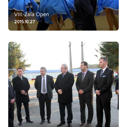
VIII. Zala Open
2015.10.27