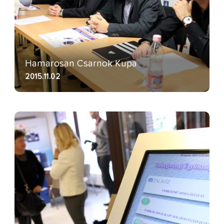
Hamarosan Csarnok Kupa
2015.11.02