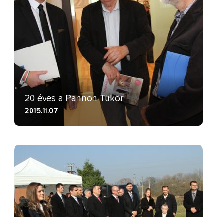
20 éves a Pannon Tükör
2015.11.07