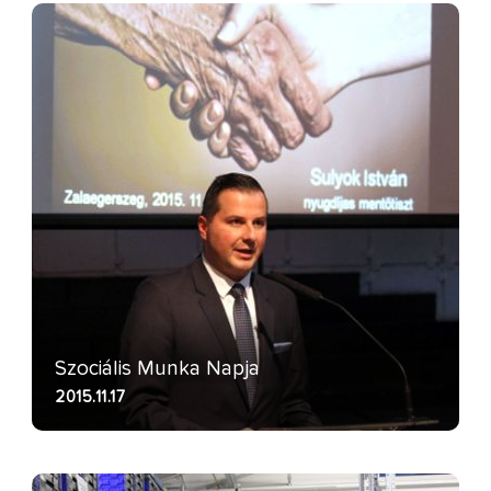
Szociális Munka Napja
2015.11.17