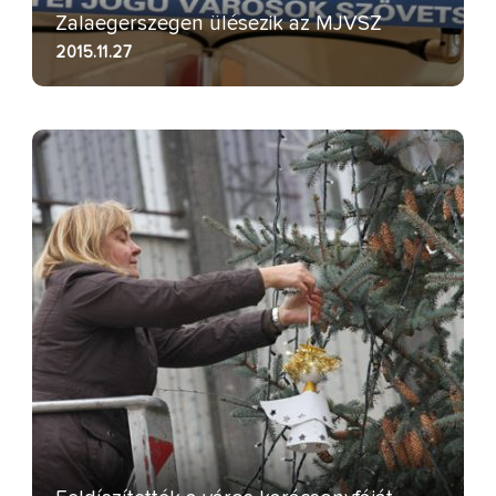
Zalaegerszegen ülésezik az MJVSZ
2015.11.27