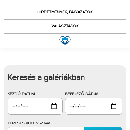
HIRDETMÉNYEK, PÁLYÁZATOK
VÁLASZTÁSOK
Keresés a galériákban
KEZDŐ DÁTUM
BEFEJEZŐ DÁTUM
KERESÉS KULCSSZAVA