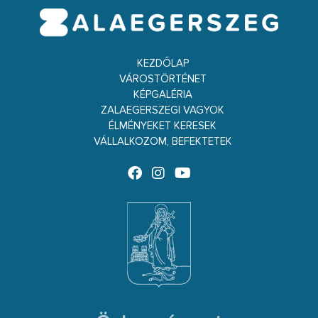
KEZDŐLAP
VÁROSTÖRTÉNET
KÉPGALÉRIA
ZALAEGERSZEGI VAGYOK
ÉLMÉNYEKET KERESEK
VÁLLALKOZOM, BEFEKTETEK