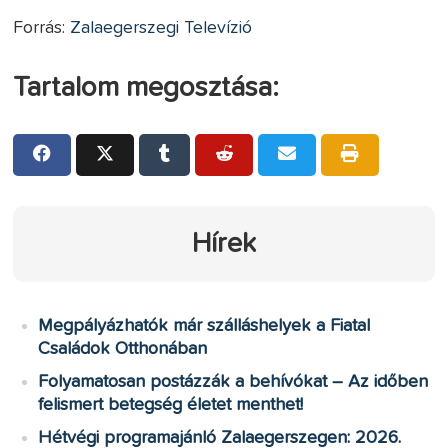
Forrás:
Zalaegerszegi Televízió
Tartalom megosztása:
Hírek
Megpályázhatók már szálláshelyek a Fiatal
Családok Otthonában
Folyamatosan postázzák a behívókat – Az időben
felismert betegség életet menthet!
Hétvégi programajánló Zalaegerszegen: 2026.