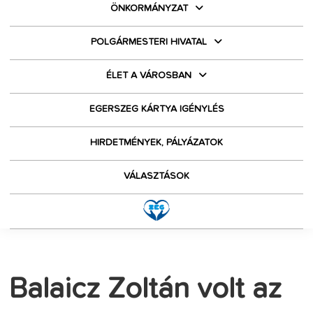
ÖNKORMÁNYZAT
POLGÁRMESTERI HIVATAL
ÉLET A VÁROSBAN
EGERSZEG KÁRTYA IGÉNYLÉS
HIRDETMÉNYEK, PÁLYÁZATOK
VÁLASZTÁSOK
Balaicz Zoltán volt az