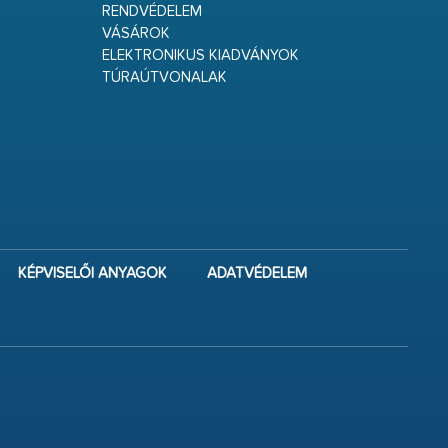
RENDVÉDELEM
VÁSÁROK
ELEKTRONIKUS KIADVÁNYOK
TÚRAÚTVONALAK
KÉPVISELŐI ANYAGOK
ADATVÉDELEM