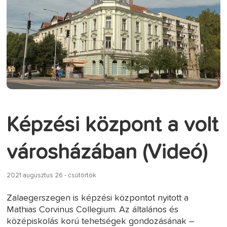
Képzési központ a volt
városházában (Videó)
2021 augusztus 26 - csütörtök
Zalaegerszegen is képzési központot nyitott a
Mathias Corvinus Collegium. Az általános és
középiskolás korú tehetségek gondozásának –