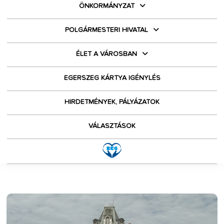
ÖNKORMÁNYZAT
POLGÁRMESTERI HIVATAL
ÉLET A VÁROSBAN
EGERSZEG KÁRTYA IGÉNYLÉS
HIRDETMÉNYEK, PÁLYÁZATOK
VÁLASZTÁSOK