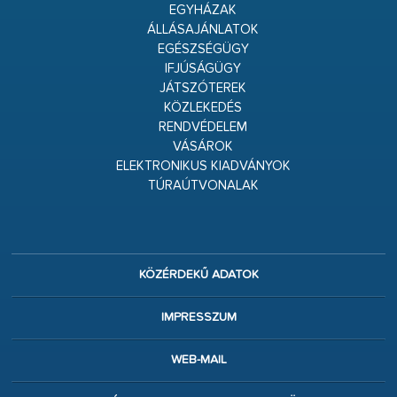
EGYHÁZAK
ÁLLÁSAJÁNLATOK
EGÉSZSÉGÜGY
IFJÚSÁGÜGY
JÁTSZÓTEREK
KÖZLEKEDÉS
RENDVÉDELEM
VÁSÁROK
ELEKTRONIKUS KIADVÁNYOK
TÚRAÚTVONALAK
KÖZÉRDEKŰ ADATOK
IMPRESSZUM
WEB-MAIL