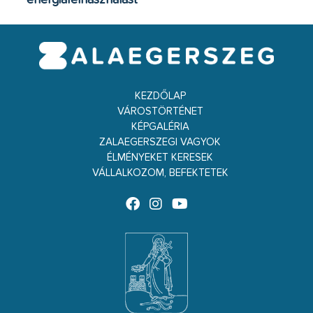
KEZDŐLAP
VÁROSTÖRTÉNET
KÉPGALÉRIA
ZALAEGERSZEGI VAGYOK
ÉLMÉNYEKET KERESEK
VÁLLALKOZOM, BEFEKTETEK