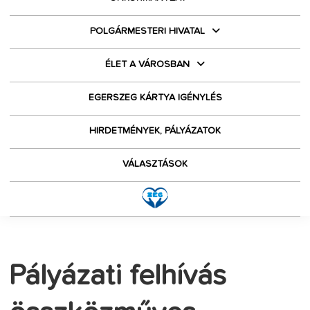
POLGÁRMESTERI HIVATAL
ÉLET A VÁROSBAN
EGERSZEG KÁRTYA IGÉNYLÉS
HIRDETMÉNYEK, PÁLYÁZATOK
VÁLASZTÁSOK
Pályázati felhívás