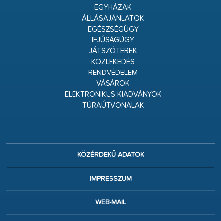
EGYHÁZAK
ÁLLÁSAJÁNLATOK
EGÉSZSÉGÜGY
IFJÚSÁGÜGY
JÁTSZÓTEREK
KÖZLEKEDÉS
RENDVÉDELEM
VÁSÁROK
ELEKTRONIKUS KIADVÁNYOK
TÚRAÚTVONALAK
KÖZÉRDEKŰ ADATOK
IMPRESSZUM
WEB-MAIL