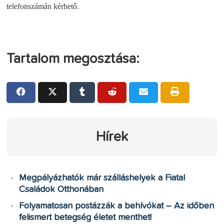
telefonszámán kérhető.
Tartalom megosztása:
Hírek
Megpályázhatók már szálláshelyek a Fiatal
Családok Otthonában
Folyamatosan postázzák a behívókat – Az időben
felismert betegség életet menthet!