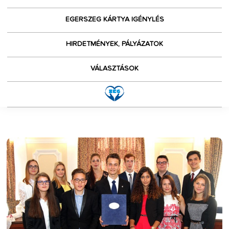
EGERSZEG KÁRTYA IGÉNYLÉS
HIRDETMÉNYEK, PÁLYÁZATOK
VÁLASZTÁSOK