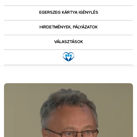
EGERSZEG KÁRTYA IGÉNYLÉS
HIRDETMÉNYEK, PÁLYÁZATOK
VÁLASZTÁSOK