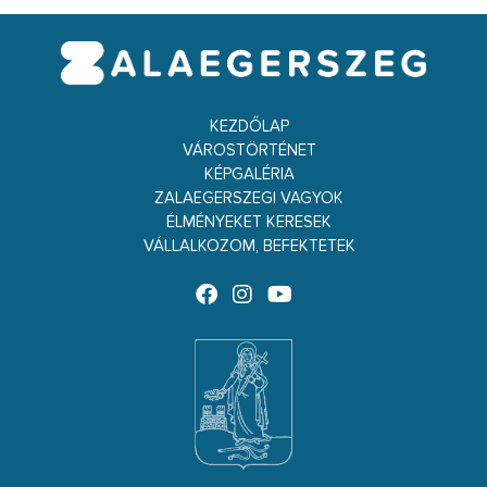
KEZDŐLAP
VÁROSTÖRTÉNET
KÉPGALÉRIA
ZALAEGERSZEGI VAGYOK
ÉLMÉNYEKET KERESEK
VÁLLALKOZOM, BEFEKTETEK