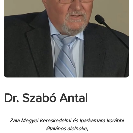
Dr. Szabó Antal
Zala Megyei Kereskedelmi és Iparkamara korábbi
általános alelnöke,