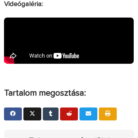
Videógaléria:
Tartalom megosztása: