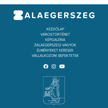
KEZDŐLAP
VÁROSTÖRTÉNET
KÉPGALÉRIA
ZALAEGERSZEGI VAGYOK
ÉLMÉNYEKET KERESEK
VÁLLALKOZOM, BEFEKTETEK