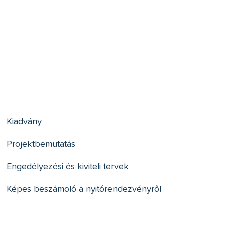
Kiadvány
Projektbemutatás
Engedélyezési és kiviteli tervek
Képes beszámoló a nyitórendezvényről