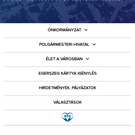
ÖNKORMÁNYZAT
POLGÁRMESTERI HIVATAL
ÉLET A VÁROSBAN
EGERSZEG KÁRTYA IGÉNYLÉS
HIRDETMÉNYEK, PÁLYÁZATOK
VÁLASZTÁSOK