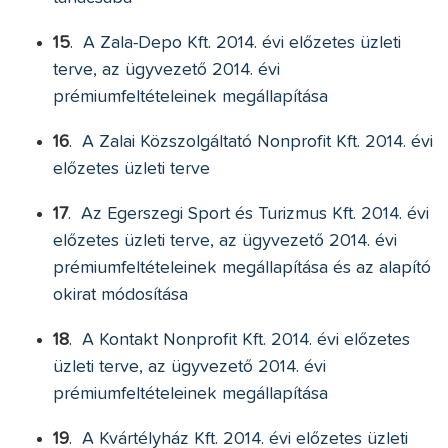
15
.
A Zala-Depo Kft. 2014. évi előzetes üzleti
terve, az ügyvezető 2014. évi
prémiumfeltételeinek megállapítása
16
.
A Zalai Közszolgáltató Nonprofit Kft. 2014. évi
előzetes üzleti terve
17
.
Az Egerszegi Sport és Turizmus Kft. 2014. évi
előzetes üzleti terve, az ügyvezető 2014. évi
prémiumfeltételeinek megállapítása és az alapító
okirat módosítása
18
.
A Kontakt Nonprofit Kft. 2014. évi előzetes
üzleti terve, az ügyvezető 2014. évi
prémiumfeltételeinek megállapítása
19
.
A Kvártélyház Kft. 2014. évi előzetes üzleti