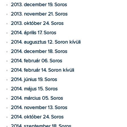
2013. december 19. Soros
2013. november 21. Soros
2013. október 24. Soros
2014. április 17. Soros
2014. augusztus 12. Soron kívüli
2014. december 18. Soros
2014. február 06. Soros
2014. február 14. Soron kívüli
2014. június 19. Soros
2014. május 15. Soros
2014. március 05. Soros
2014. november 13. Soros
2014. október 24. Soros
2014. szeptember 18. Soros