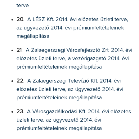
terve
20
.
A LÉSZ Kft. 2014. évi előzetes üzleti terve,
az ügyvezető 2014. évi prémiumfeltételeinek
megállapítása
21
.
A Zalaegerszegi Városfejlesztő Zrt. 2014. évi
előzetes üzleti terve, a vezérigazgató 2014. évi
prémiumfeltételeinek megállapítása
22
.
A Zalaegerszegi Televízió Kft. 2014. évi
előzetes üzleti terve, az ügyvezető 2014. évi
prémiumfeltételeinek megállapítása
23
.
A Városgazdálkodási Kft. 2014. évi előzetes
üzleti terve, az ügyvezető 2014. évi
prémiumfeltételeinek megállapítása