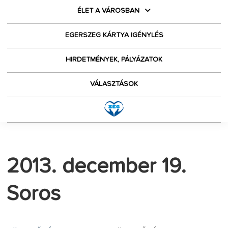
ÉLET A VÁROSBAN
EGERSZEG KÁRTYA IGÉNYLÉS
HIRDETMÉNYEK, PÁLYÁZATOK
VÁLASZTÁSOK
2013. december 19.
Soros