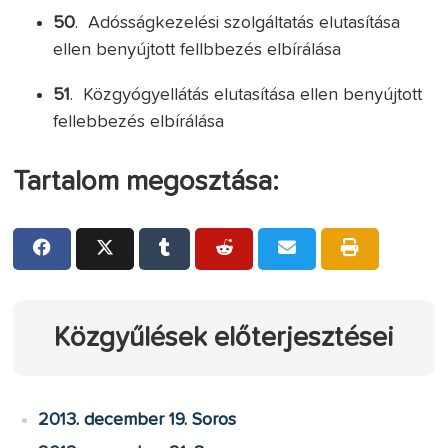
50
. Adósságkezelési szolgáltatás elutasítása
ellen benyújtott fellbbezés elbírálása
51
. Közgyógyellátás elutasítása ellen benyújtott
fellebbezés elbírálása
Tartalom megosztása:
Közgyűlések előterjesztései
2013. december 19. Soros