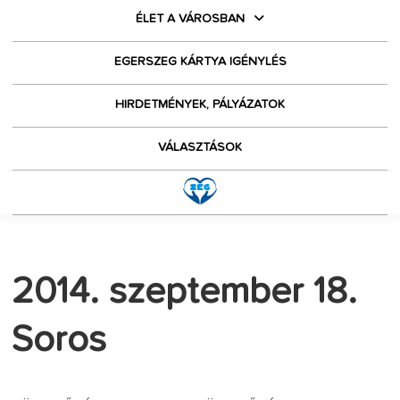
ÉLET A VÁROSBAN
EGERSZEG KÁRTYA IGÉNYLÉS
HIRDETMÉNYEK, PÁLYÁZATOK
VÁLASZTÁSOK
2014. szeptember 18.
Soros