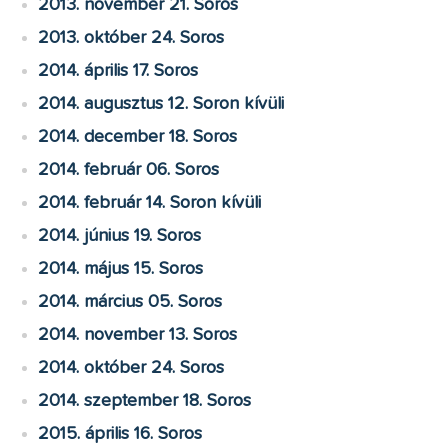
2013. november 21. Soros
2013. október 24. Soros
2014. április 17. Soros
2014. augusztus 12. Soron kívüli
2014. december 18. Soros
2014. február 06. Soros
2014. február 14. Soron kívüli
2014. június 19. Soros
2014. május 15. Soros
2014. március 05. Soros
2014. november 13. Soros
2014. október 24. Soros
2014. szeptember 18. Soros
2015. április 16. Soros