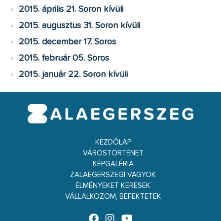
2015. április 21. Soron kívüli
2015. augusztus 31. Soron kívüli
2015. december 17. Soros
2015. február 05. Soros
2015. január 22. Soron kívüli
KEZDŐLAP
VÁROSTÖRTÉNET
KÉPGALÉRIA
ZALAEGERSZEGI VAGYOK
ÉLMÉNYEKET KERESEK
VÁLLALKOZOM, BEFEKTETEK