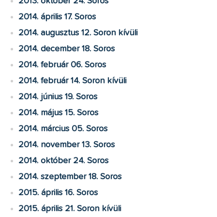
2013. október 24. Soros
2014. április 17. Soros
2014. augusztus 12. Soron kívüli
2014. december 18. Soros
2014. február 06. Soros
2014. február 14. Soron kívüli
2014. június 19. Soros
2014. május 15. Soros
2014. március 05. Soros
2014. november 13. Soros
2014. október 24. Soros
2014. szeptember 18. Soros
2015. április 16. Soros
2015. április 21. Soron kívüli