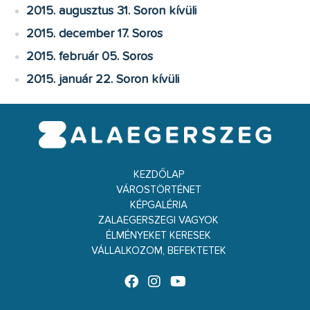
2015. augusztus 31. Soron kívüli
2015. december 17. Soros
2015. február 05. Soros
2015. január 22. Soron kívüli
KEZDŐLAP
VÁROSTÖRTÉNET
KÉPGALÉRIA
ZALAEGERSZEGI VAGYOK
ÉLMÉNYEKET KERESEK
VÁLLALKOZOM, BEFEKTETEK