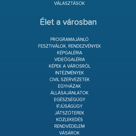
VÁLASZTÁSOK
Élet a városban
PROGRAMAJÁNLÓ
FESZTIVÁLOK, RENDEZVÉNYEK
KÉPGALÉRIA
VIDEÓGALÉRIA
KÉPEK A VÁROSRÓL
INTÉZMÉNYEK
CIVIL SZERVEZETEK
EGYHÁZAK
ÁLLÁSAJÁNLATOK
EGÉSZSÉGÜGY
IFJÚSÁGÜGY
JÁTSZÓTEREK
KÖZLEKEDÉS
RENDVÉDELEM
VÁSÁROK